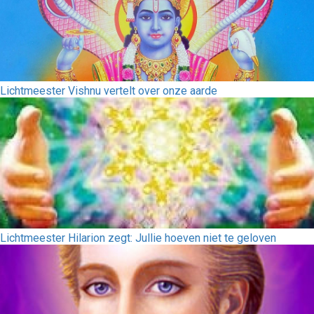
Lichtmeester Vishnu vertelt over onze aarde
Lichtmeester Hilarion zegt: Jullie hoeven niet te geloven