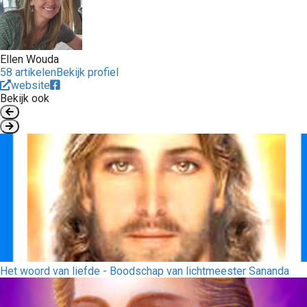
Ellen Wouda
58 artikelen
Bekijk profiel
website
Bekijk ook
Het woord van liefde - Boodschap van lichtmeester Sananda