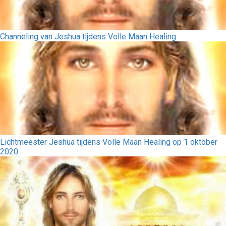
Channeling van Jeshua tijdens Volle Maan Healing
Lichtmeester Jeshua tijdens Volle Maan Healing op 1 oktober
2020