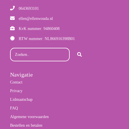
0643693101
ellen@ellenwouda.nl
KvK nummer: 94860408
BTW nummer: NL866916398B01
Navigatie
Contact
Privacy
Lidmaatschap
FAQ
Algemene voorwaarden
Bestellen en betalen