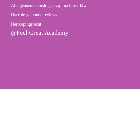
Alle genoemde bedragen zijn inclusief btw
Over de getoonde reviews
Herroepingsrecht
@Feel Great Academy